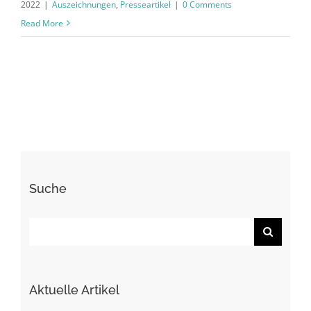
2022
|
Auszeichnungen
,
Presseartikel
|
0 Comments
Read More
Suche
Search
for:
Aktuelle Artikel