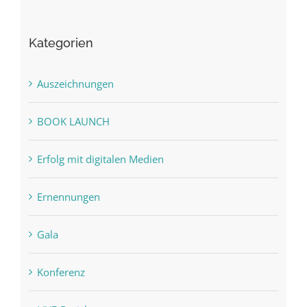
Kategorien
Auszeichnungen
BOOK LAUNCH
Erfolg mit digitalen Medien
Ernennungen
Gala
Konferenz