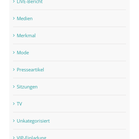
LIVE-Bericht
Medien
Merkmal
Mode
Presseartikel
Sitzungen
TV
Unkategorisiert
VIP-Einladung