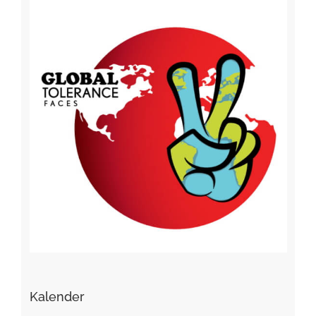
Kalender