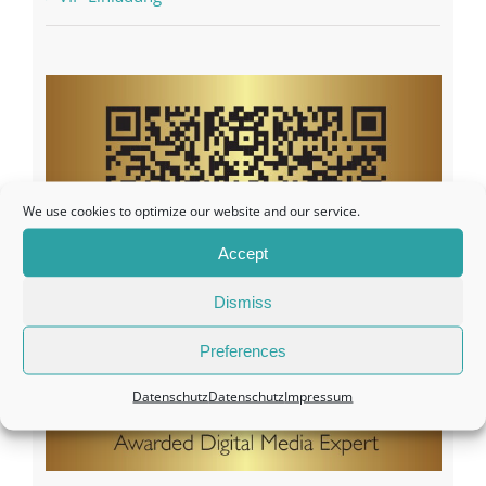
We use cookies to optimize our website and our service.
Accept
Dismiss
Preferences
Datenschutz
Datenschutz
Impressum