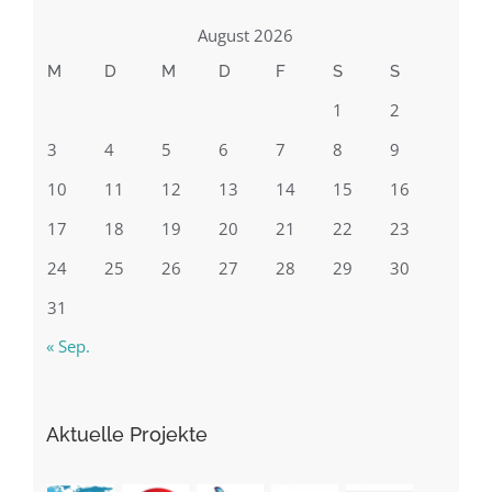
August 2026
M
D
M
D
F
S
S
1
2
3
4
5
6
7
8
9
10
11
12
13
14
15
16
17
18
19
20
21
22
23
24
25
26
27
28
29
30
31
« Sep.
Aktuelle Projekte