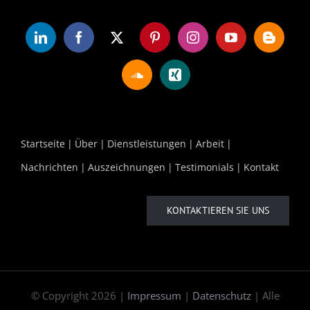
Startseite
Über
Dienstleistungen
Arbeit
Nachrichten
Auszeichnungen
Testimonials
Kontakt
KONTAKTIEREN SIE UNS
© Copyright
2026 |
Impressum
|
Datenschutz
| Alle