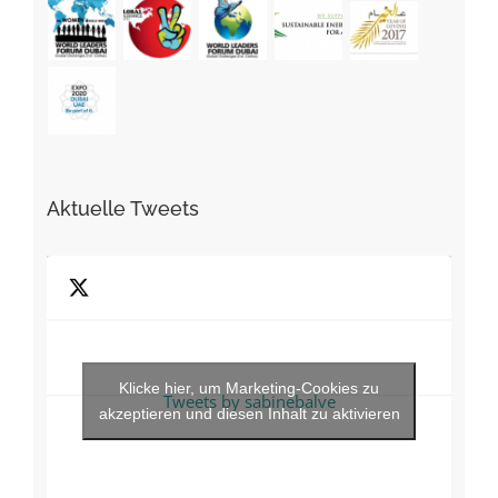
Aktuelle Tweets
Klicke hier, um Marketing-Cookies zu
Tweets by sabinebalve
akzeptieren und diesen Inhalt zu aktivieren