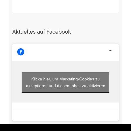
Aktuelles auf Facebook
Klicke hier, um Marketing-Cookies zu
akzeptieren und diesen Inhalt zu aktivieren