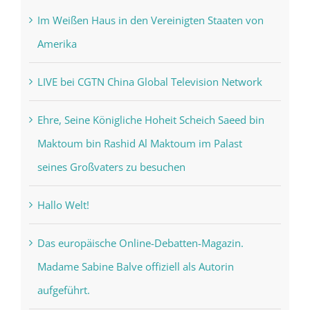
Im Weißen Haus in den Vereinigten Staaten von
Amerika
LIVE bei CGTN China Global Television Network
Ehre, Seine Königliche Hoheit Scheich Saeed bin
Maktoum bin Rashid Al Maktoum im Palast
seines Großvaters zu besuchen
Hallo Welt!
Das europäische Online-Debatten-Magazin.
Madame Sabine Balve offiziell als Autorin
aufgeführt.