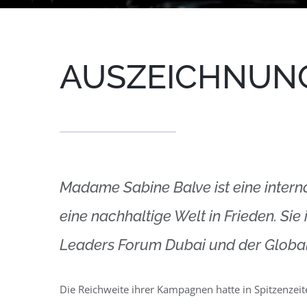
AUSZEICHNUN
Madame Sabine Balve ist eine intern
eine nachhaltige Welt in Frieden. S
Leaders Forum Dubai und der Global 
Die Reichweite ihrer Kampagnen hatte in Spitzenzei