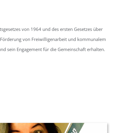
sgesetzes von 1964 und des ersten Gesetzes über
ur Förderung von Freiwilligenarbeit und kommunalem
und sein Engagement für die Gemeinschaft erhalten.