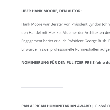
ÜBER HANK MOORE, DEN AUTOR:
Hank Moore war Berater von Präsident Lyndon John
den Handel mit Mexiko. Als einer der Architekten 
Engagement beriet er auch Präsident George Bush. E
Er wurde in zwei professionelle Ruhmeshallen auf
NOMINIERUNG FÜR DEN PULITZER-PREIS (eine de
PAN AFRICAN HUMANITARIAN AWARD
| Global C