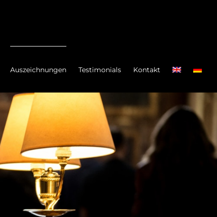
Auszeichnungen
Testimonials
Kontakt