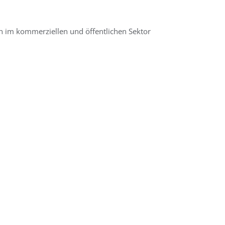
en im kommerziellen und öffentlichen Sektor