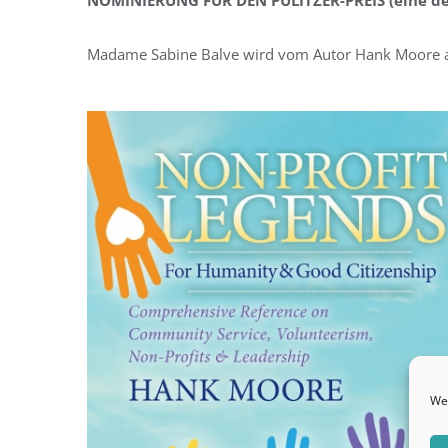
Madame Sabine Balve wird vom Autor Hank Moore 
We 