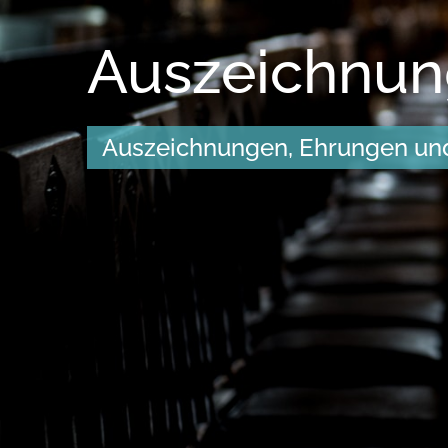
Auszeichnu
Auszeichnungen, Ehrungen un