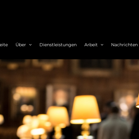
eite
Über
Dienstleistungen
Arbeit
Nachrichten