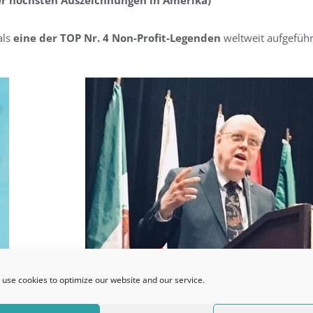
als
eine der TOP Nr. 4 Non-Profit-Legenden
weltweit aufgeführ
use cookies to optimize our website and our service.