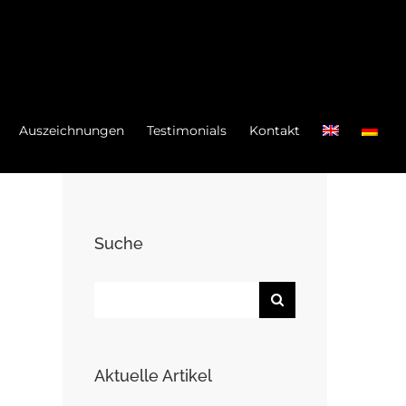
Auszeichnungen
Testimonials
Kontakt
Suche
Search
for:
Aktuelle Artikel