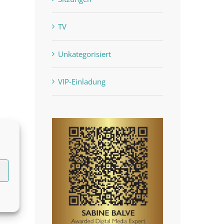
TV
Unkategorisiert
VIP-Einladung