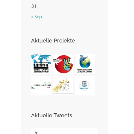
31
« Sep.
Aktuelle Projekte
Aktuelle Tweets