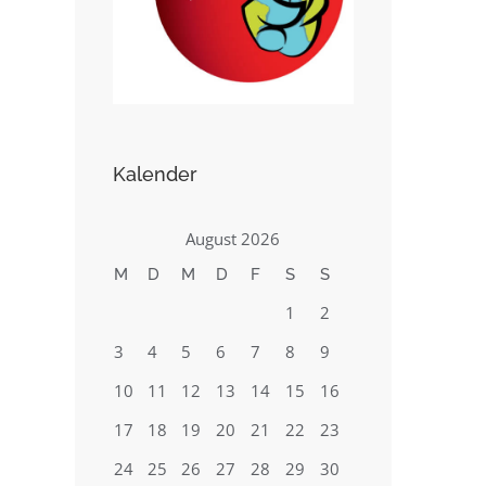
Kalender
August 2026
M
D
M
D
F
S
S
1
2
3
4
5
6
7
8
9
10
11
12
13
14
15
16
17
18
19
20
21
22
23
24
25
26
27
28
29
30