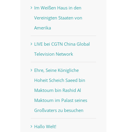
Im Weißen Haus in den
Vereinigten Staaten von
Amerika
LIVE bei CGTN China Global
Television Network
Ehre, Seine Königliche
Hoheit Scheich Saeed bin
Maktoum bin Rashid Al
Maktoum im Palast seines
Großvaters zu besuchen
Hallo Welt!