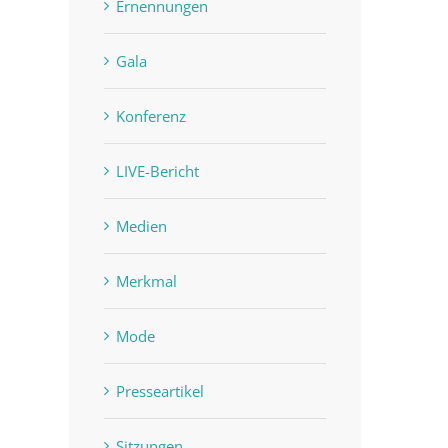
Ernennungen
Gala
Konferenz
LIVE-Bericht
Medien
Merkmal
Mode
Presseartikel
Sitzungen