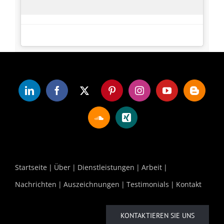
Startseite
Über
Dienstleistungen
Arbeit
Nachrichten
Auszeichnungen
Testimonials
Kontakt
KONTAKTIEREN SIE UNS