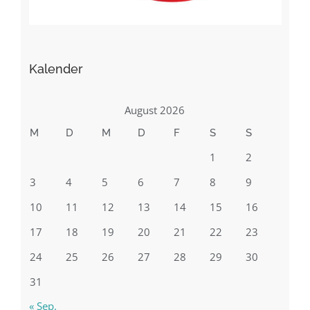
Kalender
August 2026
M
D
M
D
F
S
S
1
2
3
4
5
6
7
8
9
10
11
12
13
14
15
16
17
18
19
20
21
22
23
24
25
26
27
28
29
30
31
« Sep.