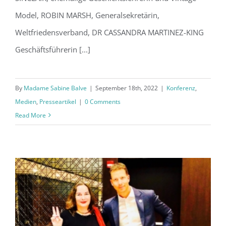
Model, ROBIN MARSH, Generalsekretärin,
Weltfriedensverband, DR CASSANDRA MARTINEZ-KING
Geschäftsführerin [...]
By
Madame Sabine Balve
|
September 18th, 2022
|
Konferenz
,
Medien
,
Presseartikel
|
0 Comments
Read More