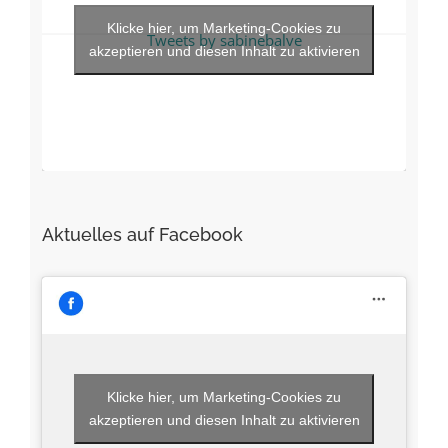
Klicke hier, um Marketing-Cookies zu
Tweets by sabinebalve
akzeptieren und diesen Inhalt zu aktivieren
Aktuelles auf Facebook
Klicke hier, um Marketing-Cookies zu
akzeptieren und diesen Inhalt zu aktivieren