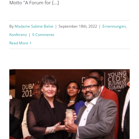
Motto "A Forum for [...]
By
Madame Sabine Balve
|
September 18th, 2022
|
Ernennungen
,
Konferenz
|
0 Comments
Read More