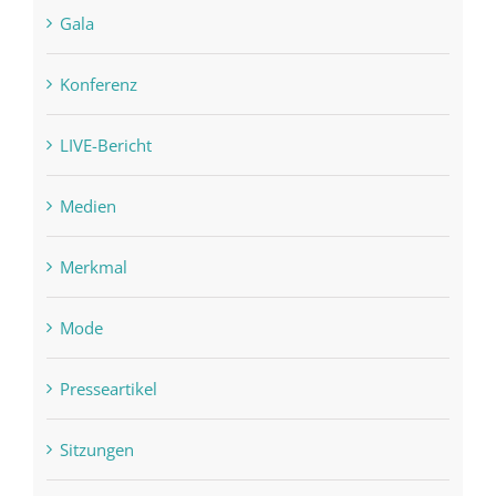
Gala
Konferenz
LIVE-Bericht
Medien
Merkmal
Mode
Presseartikel
Sitzungen