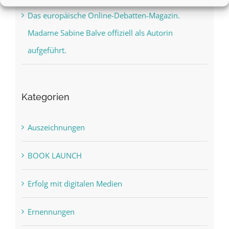
Das europäische Online-Debatten-Magazin.
Madame Sabine Balve offiziell als Autorin
aufgeführt.
Kategorien
Auszeichnungen
BOOK LAUNCH
Erfolg mit digitalen Medien
Ernennungen