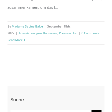
zusammenkamen, um das [...]
By
Madame Sabine Balve
|
September 18th,
2022
|
Auszeichnungen
,
Konferenz
,
Presseartikel
|
0 Comments
Read More
Suche