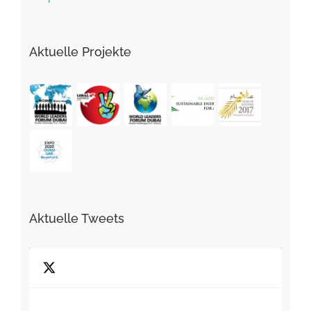
Aktuelle Projekte
Aktuelle Tweets